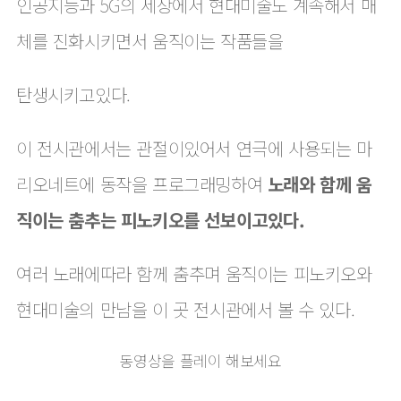
인공지능과 5G의 세상에서 현대미술도 계속해서 매
체를 진화시키면서 움직이는 작품들을
탄생시키고있다.
이 전시관에서는 관절이있어서 연극에 사용되는 마
리오네트에 동작을 프로그래밍하여
노래와 함께 움
직이는 춤추는 피노키오를 선보이고있다.
여러 노래에따라 함께 춤추며 움직이는 피노키오와
현대미술의 만남을 이 곳 전시관에서 볼 수 있다.
동영상을 플레이 해보세요