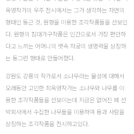
옥영작가의 우주 전시에서는 그가 생각하는 자연의
형태인 둥근 것, 원형을 이용한 조각작품들을 선보인
다. 원형의 침대가구작품은 인간으로서 가장 편안하
다고 느끼는 어머니의 뱃속 자궁의 생명력을 상징하
는 둥그런 형태로 만들어졌다.
강원도 강릉의 작가로서 소나무라는 물성에 대해서
오래동안 고민한 최옥영작가는 소나무와 나무를 이
용한 조각작품들을 선보이는데 지금은 없어진 폐 선
박회사에서 수집한 나무들을 이용하여 용과 사람을
상징하는 조각작품을 전시하고있다.