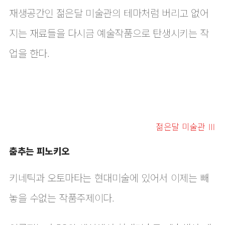
재생공간인 젊은달 미술관의 테마처럼 버리고 없어
지는 재료들을 다시금 예술작품으로 탄생시키는 작
업을 한다.
젊은달 미술관 Ⅲ
춤추는 피노키오
키네틱과 오토마타는 현대미술에 있어서 이제는 빼
놓을 수없는 작품주제이다.